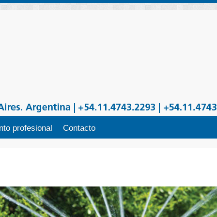
to profesional
Contacto