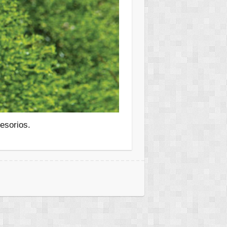
esorios.