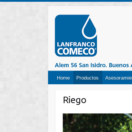
Home
Productos
Asesoramien
Riego